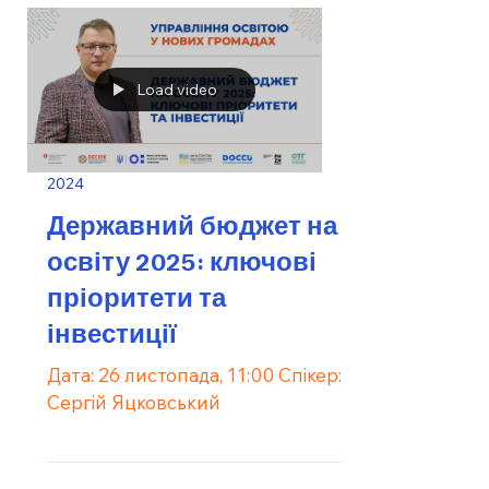
Load video
2024
Державний бюджет на
освіту 2025: ключові
пріоритети та
інвестиції
Дата: 26 листопада, 11:00 Спікер:
Сергій Яцковський