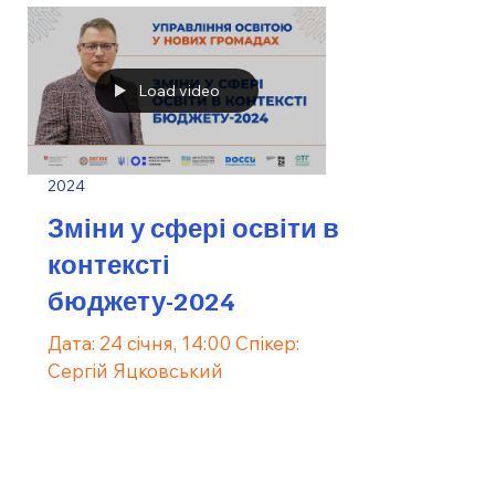
Load video
2024
Зміни у сфері освіти в
контексті
бюджету-2024
Дата: 24 січня, 14:00 Спікер:
Сергій Яцковський