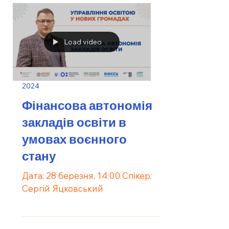
Load video
2024
Фінансова автономія
закладів освіти в
умовах воєнного
стану
Дата: 28 березня, 14:00 Спікер:
Сергій Яцковський