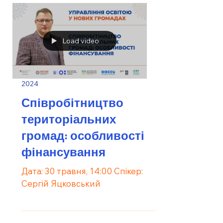
Load video
2024
Співробітництво
територіальних
громад: особливості
фінансування
Дата: 30 травня, 14:00 Спікер:
Сергій Яцковський