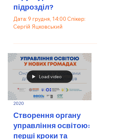
підрозділ?
Дата: 9 грудня, 14:00 Спікер:
Сергій Яцковський
Load video
2020
Створення органу
управління освітою:
перші кроки та