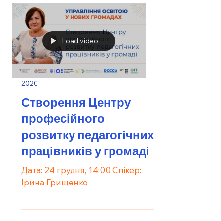
Load video
2020
Створення Центру
професійного
розвитку педагогічних
працівників у громаді
Дата: 24 грудня, 14:00 Спікер:
Ірина Грищенко