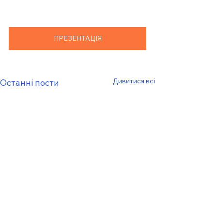
ПРЕЗЕНТАЦІЯ
Дивитися всі
Останні пости