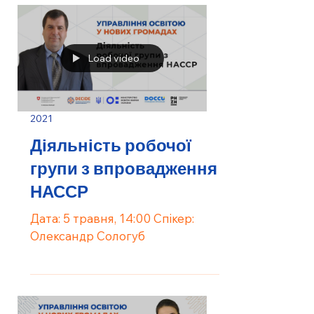
Load video
2021
Діяльність робочої
групи з впровадження
НАССР
Дата: 5 травня, 14:00 Спікер:
Олександр Сологуб