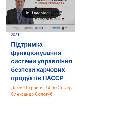
Load video
2021
Підтримка
функціонування
системи управління
безпеки харчових
продуктів НАССР
Дата: 11 травня, 14:00 Спікер:
Олександр Сологуб