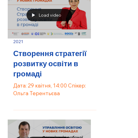
Load video
2021
Створення стратегії
розвитку освіти в
громаді
Дата: 29 квітня, 14:00 Спікер:
Ольга Терентьєва