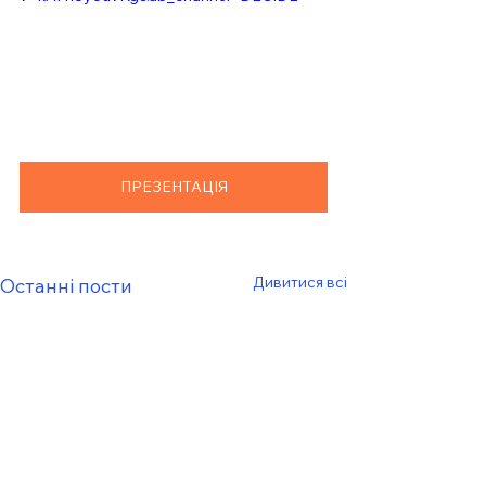
ПРЕЗЕНТАЦІЯ
Дивитися всі
Останні пости