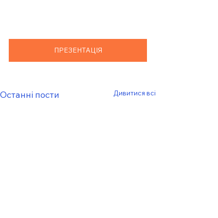
ПРЕЗЕНТАЦІЯ
Дивитися всі
Останні пости