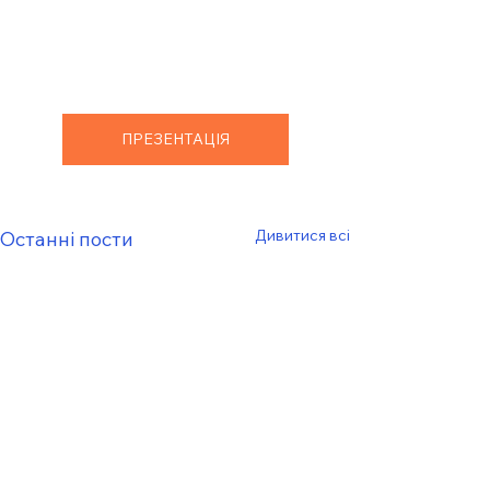
ПРЕЗЕНТАЦІЯ
Дивитися всі
Останні пости