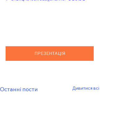
ПРЕЗЕНТАЦІЯ
Дивитися всі
Останні пости