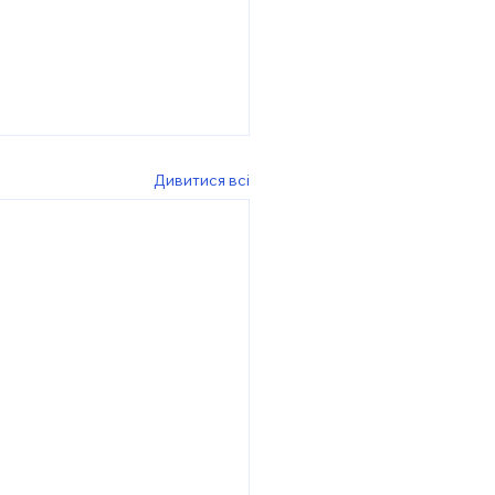
Дивитися всі