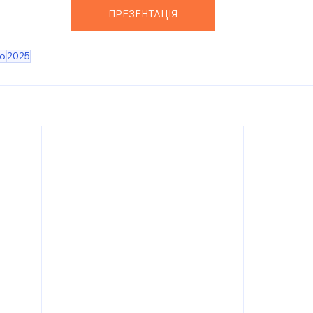
ПРЕЗЕНТАЦІЯ
о
2025