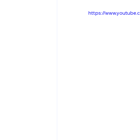
https://www.youtub