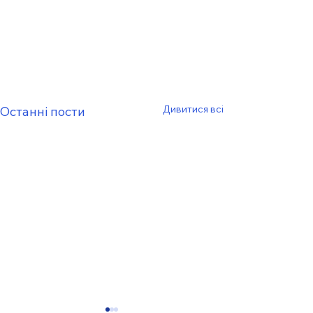
Дивитися всі
Останні пости