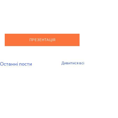
ПРЕЗЕНТАЦІЯ
Дивитися всі
Останні пости