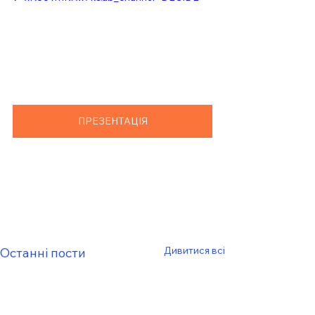
ПРЕЗЕНТАЦІЯ
Дивитися всі
Останні пости