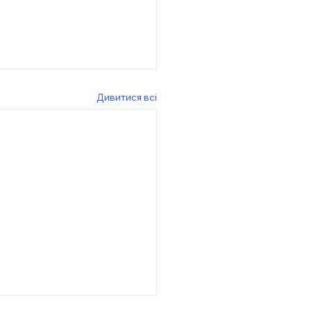
Дивитися всі