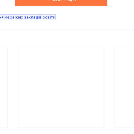
ня мережею закладів освіти