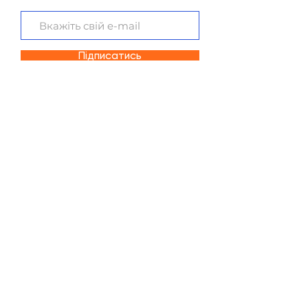
Підписатись