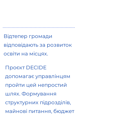
Відтепер громади
відповідають за розвиток
освіти на місцях.
Проєкт DECIDE
допомагає управлінцям
пройти цей непростий
шлях. Формування
структурних підрозділів,
майнові питання, бюджет