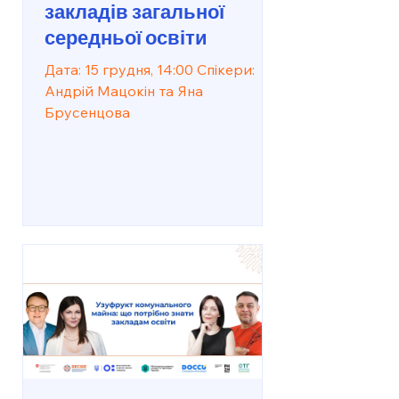
закладів загальної
середньої освіти
Дата: 15 грудня, 14:00 Спікери:
Андрій Мацокін та Яна
Брусенцова