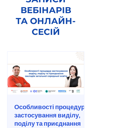
ВЕБІНАРІВ
ТА ОНЛАЙН-
СЕСІЙ
Особливості процедур
застосування виділу,
поділу та приєднання