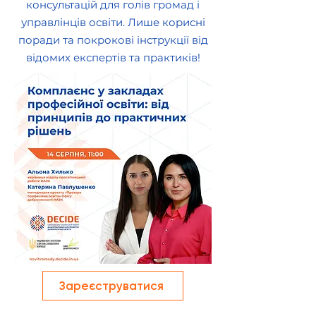
консультацій для голів громад і
управлінців освіти. Лише корисні
поради та покрокові інструкції від
відомих експертів та практиків!
Зареєструватися