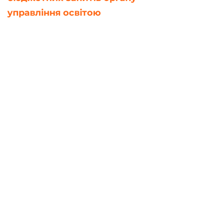
управління освітою