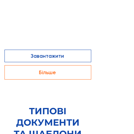
Завантажити
Більше
ТИПОВІ
ДОКУМЕНТИ
ТА ШАБЛОНИ