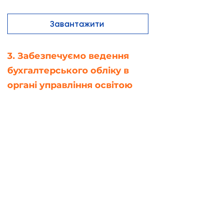
Завантажити
3. Забезпечуємо ведення
бухгалтерського обліку в
органі управління освітою