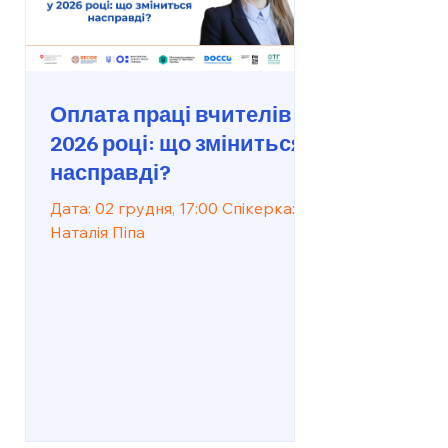
Оплата праці вчителів у
2026 році: що зміниться
насправді?
Дата: 02 грудня, 17:00 Спікерка:
Наталія Піпа