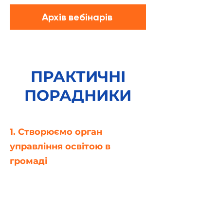
Архів вебінарів
ПРАКТИЧНІ
ПОРАДНИКИ
1. Створюємо орган
управління освітою в
громаді